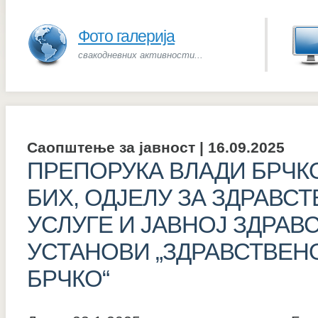
Фото галерија
свакодневних активности...
Саопштење за јавност | 16.09.2025
ПРЕПОРУКА ВЛАДИ БРЧК
БИХ, ОДЈЕЛУ ЗА ЗДРАВСТ
УСЛУГЕ И ЈАВНОЈ ЗДРАВ
УСТАНОВИ „ЗДРАВСТВЕН
БРЧКО“