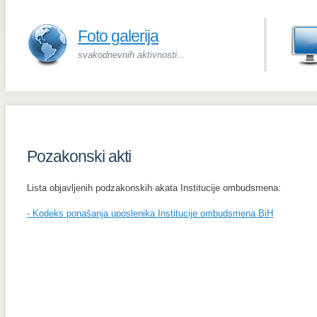
Foto galerija
svakodnevnih aktivnosti...
Pozakonski akti
Lista objavljenih podzakonskih akata Institucije ombudsmena:
- Kodeks ponašanja uposlenika Institucije ombudsmena BiH