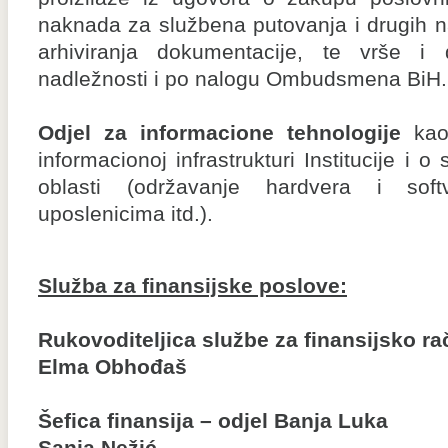
naknada za službena putovanja i drugih n
arhiviranja dokumentacije, te vrše i
nadležnosti i po nalogu Ombudsmena BiH.
Odjel za informacione tehnologije
kao
informacionoj infrastrukturi Institucije i 
oblasti (održavanje hardvera i soft
uposlenicima itd.).
Služba za finansijske poslove:
Rukovoditeljica službe za finansijsko 
Elma Obhođaš
Šefica finansija – odjel Banja Luka