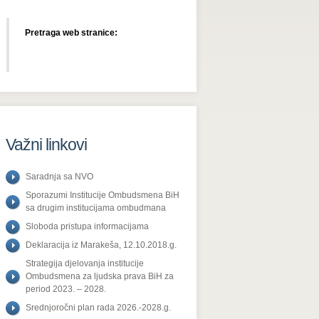
Pretraga web stranice:
Važni linkovi
Saradnja sa NVO
Sporazumi Institucije Ombudsmena BiH
sa drugim institucijama ombudmana
Sloboda pristupa informacijama
Deklaracija iz Marakeša, 12.10.2018.g.
Strategija djelovanja institucije
Ombudsmena za ljudska prava BiH za
period 2023. – 2028.
Srednjoročni plan rada 2026.-2028.g.