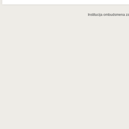
Institucija ombudsmena za 